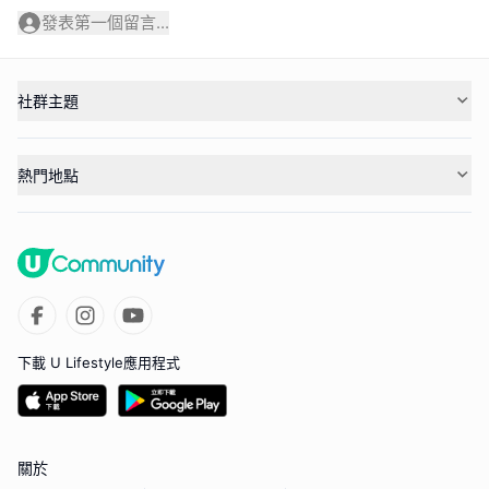
發表第一個留言...
社群主題
熱門地點
下載 U Lifestyle應用程式
關於