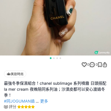
0
0
美妝時尚
最強冬季保濕組合！chanel sublimage 系列噴霧 日頭搭配
la mer cream 夜晚陪同系列油；沙漠皮都可以安心渡過冬
#同JOGUMAN過
...
更多
評分