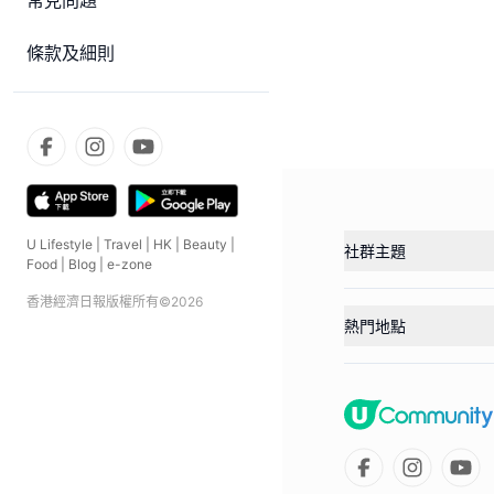
常見問題
條款及細則
U Lifestyle
|
Travel
|
HK
|
Beauty
|
社群主題
Food
|
Blog
|
e-zone
香港經濟日報版權所有©
2026
熱門地點