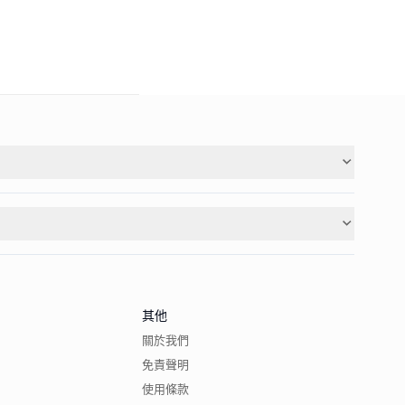
其他
關於我們
免責聲明
使用條款