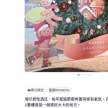
節日限定
聖誕Moments
灣仔君悦酒店，每年聖誕節都佈置得很有氣氛，