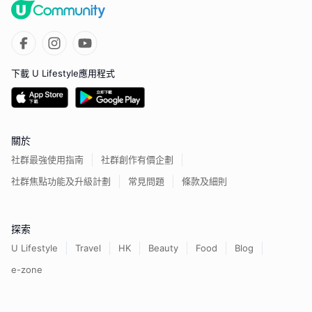
下載 U Lifestyle應用程式
關於
社群最強使用指南
社群創作有價企劃
社群焦點功能及升級計劃
常見問題
條款及細則
探索
U Lifestyle
Travel
HK
Beauty
Food
Blog
e-zone