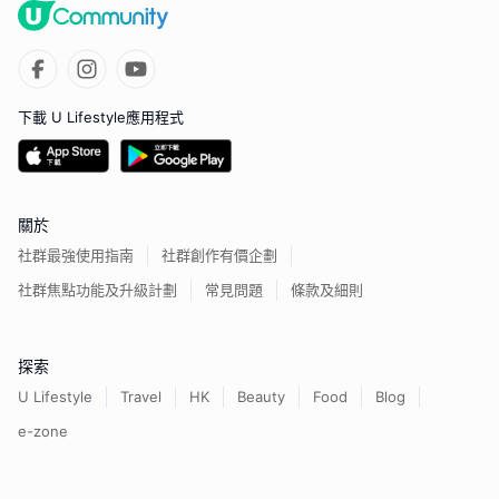
下載 U Lifestyle應用程式
關於
社群最強使用指南
社群創作有價企劃
社群焦點功能及升級計劃
常見問題
條款及細則
探索
U Lifestyle
Travel
HK
Beauty
Food
Blog
e-zone