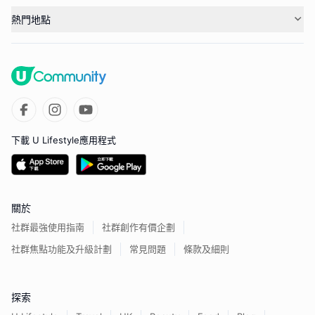
熱門地點
下載 U Lifestyle應用程式
關於
社群最強使用指南
社群創作有價企劃
社群焦點功能及升級計劃
常見問題
條款及細則
探索