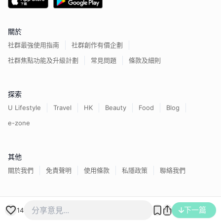
關於
社群最強使用指南
社群創作有價企劃
社群焦點功能及升級計劃
常見問題
條款及細則
探索
U Lifestyle
Travel
HK
Beauty
Food
Blog
e-zone
其他
關於我們
免責聲明
使用條款
私隱政策
聯絡我們
香港經濟日報版權所有©
2026
下一篇
14