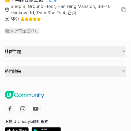
Shop B, Ground Floor, Han Hing Mansion, 38-40
Hankow Rd, Tsim Sha Tsui, 香港
評分
顯示所有留言(
1
)...
社群主題
熱門地點
下載 U Lifestyle應用程式