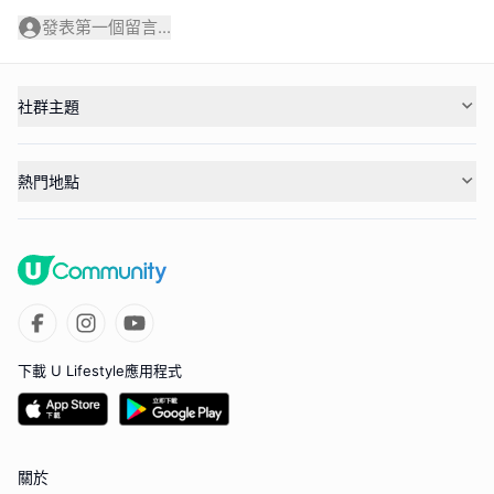
發表第一個留言...
社群主題
熱門地點
下載 U Lifestyle應用程式
關於