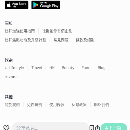
關於
社群最強使用指南
社群創作有價企劃
社群焦點功能及升級計劃
常見問題
條款及細則
探索
U Lifestyle
Travel
HK
Beauty
Food
Blog
e-zone
其他
關於我們
免責聲明
使用條款
私隱政策
聯絡我們
香港經濟日報版權所有©
2026
下一篇
1