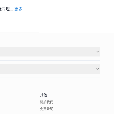
玩同埋
...
更多
其他
關於我們
免責聲明