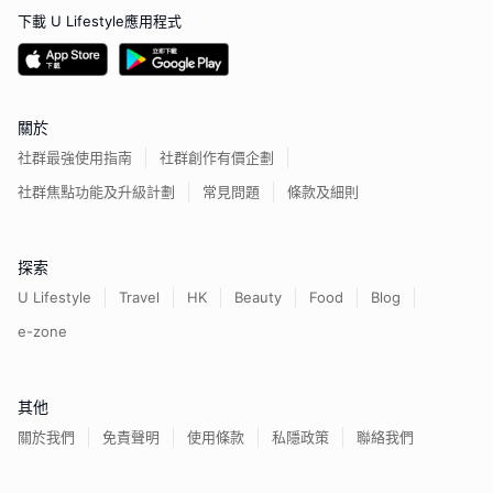
下載 U Lifestyle應用程式
關於
社群最強使用指南
社群創作有價企劃
社群焦點功能及升級計劃
常見問題
條款及細則
探索
U Lifestyle
Travel
HK
Beauty
Food
Blog
e-zone
其他
關於我們
免責聲明
使用條款
私隱政策
聯絡我們