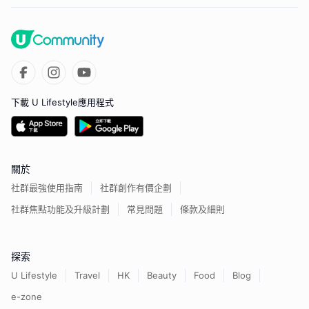
下載 U Lifestyle應用程式
關於
社群最強使用指南
社群創作有價企劃
社群焦點功能及升級計劃
常見問題
條款及細則
探索
U Lifestyle
Travel
HK
Beauty
Food
Blog
e-zone