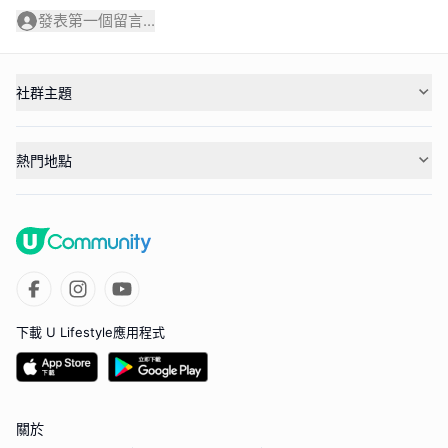
發表第一個留言...
社群主題
熱門地點
下載 U Lifestyle應用程式
關於