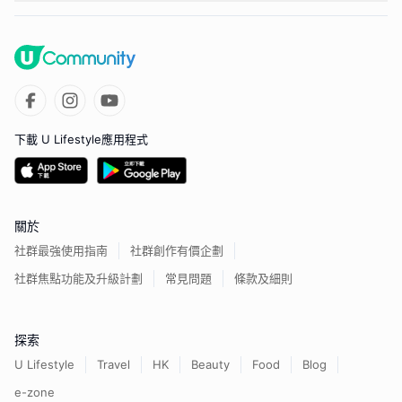
下載 U Lifestyle應用程式
關於
社群最強使用指南
社群創作有價企劃
社群焦點功能及升級計劃
常見問題
條款及細則
探索
U Lifestyle
Travel
HK
Beauty
Food
Blog
e-zone