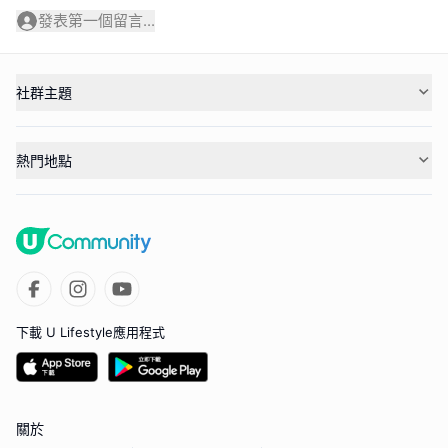
發表第一個留言...
社群主題
熱門地點
下載 U Lifestyle應用程式
關於