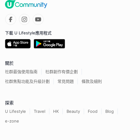
下載 U Lifestyle應用程式
關於
社群最強使用指南
社群創作有價企劃
社群焦點功能及升級計劃
常見問題
條款及細則
探索
U Lifestyle
Travel
HK
Beauty
Food
Blog
e-zone