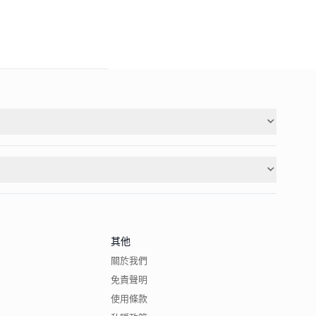
其他
關於我們
免責聲明
使用條款