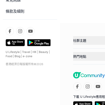
常見問題
條款及細則
社群主題
U Lifestyle
|
Travel
|
HK
|
Beauty
|
熱門地點
Food
|
Blog
|
e-zone
香港經濟日報版權所有©
2026
下載 U Lifestyle應用