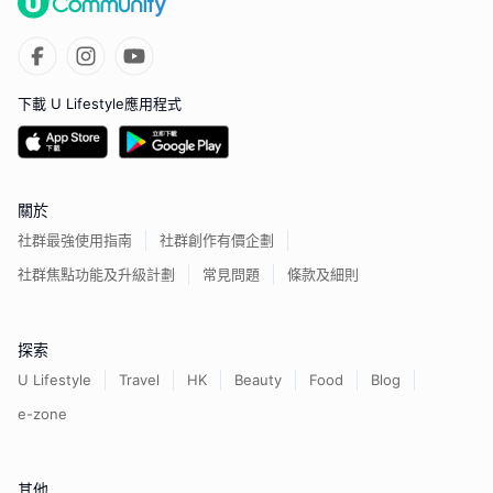
下載 U Lifestyle應用程式
關於
社群最強使用指南
社群創作有價企劃
社群焦點功能及升級計劃
常見問題
條款及細則
探索
U Lifestyle
Travel
HK
Beauty
Food
Blog
e-zone
其他