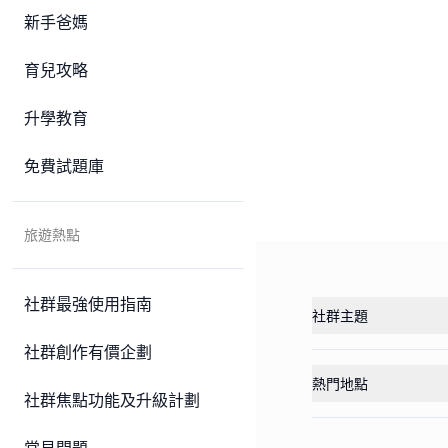
新手爸媽
育兒攻略
升學教育
免費試題庫
旅遊熱點
社群最強使用指南
社群主題
社群創作有價企劃
熱門地點
社群焦點功能及升級計劃