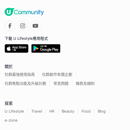
下載 U Lifestyle應用程式
關於
社群最強使用指南
社群創作有價企劃
社群焦點功能及升級計劃
常見問題
條款及細則
探索
U Lifestyle
Travel
HK
Beauty
Food
Blog
e-zone