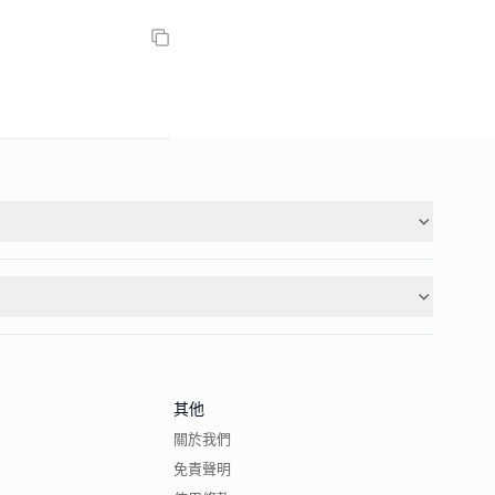
其他
關於我們
免責聲明