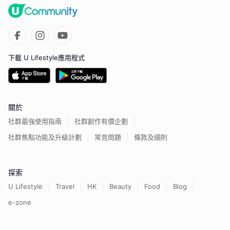
下載 U Lifestyle應用程式
關於
社群最強使用指南
社群創作有價企劃
社群焦點功能及升級計劃
常見問題
條款及細則
探索
U Lifestyle
Travel
HK
Beauty
Food
Blog
e-zone