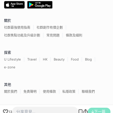
關於
社群最強使用指南
社群創作有價企劃
社群焦點功能及升級計劃
常見問題
條款及細則
探索
U Lifestyle
Travel
HK
Beauty
Food
Blog
e-zone
其他
關於我們
免責聲明
使用條款
私隱政策
聯絡我們
香港經濟日報版權所有©
2026
下一篇
13