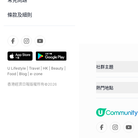
常見問題
條款及細則
社群主題
U Lifestyle
|
Travel
|
HK
|
Beauty
|
Food
|
Blog
|
e-zone
香港經濟日報版權所有©
2026
熱門地點