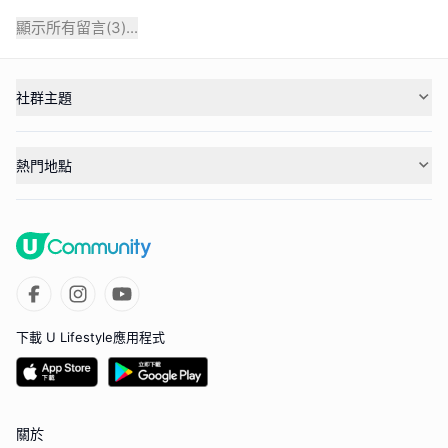
顯示所有留言(
3
)...
社群主題
熱門地點
下載 U Lifestyle應用程式
關於