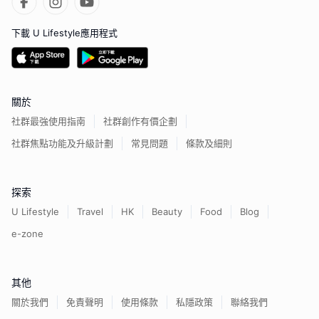
下載 U Lifestyle應用程式
關於
社群最強使用指南
社群創作有價企劃
社群焦點功能及升級計劃
常見問題
條款及細則
探索
U Lifestyle
Travel
HK
Beauty
Food
Blog
e-zone
其他
關於我們
免責聲明
使用條款
私隱政策
聯絡我們