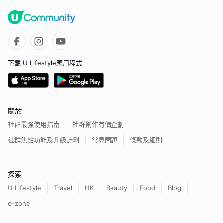
下載 U Lifestyle應用程式
關於
社群最強使用指南
社群創作有價企劃
社群焦點功能及升級計劃
常見問題
條款及細則
探索
U Lifestyle
Travel
HK
Beauty
Food
Blog
e-zone