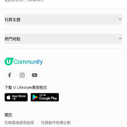
社群主題
熱門地點
下載 U Lifestyle應用程式
關於
社群最強使用指南
社群創作有價企劃