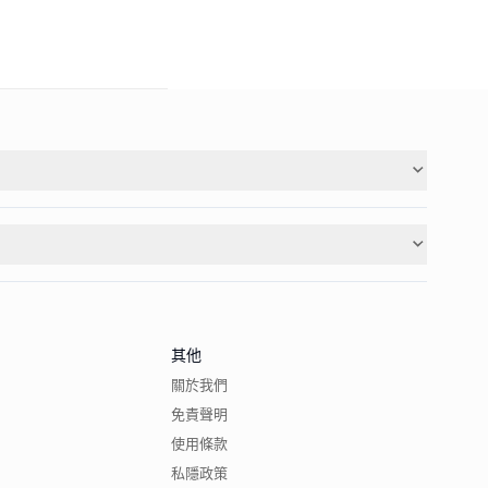
其他
關於我們
免責聲明
使用條款
私隱政策