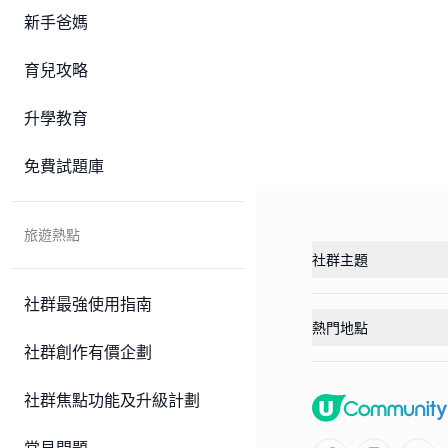
新手爸媽
育兒攻略
升學教育
免費試題庫
旅遊熱點
社群主題
社群最強使用指南
熱門地點
社群創作有價企劃
社群焦點功能及升級計劃