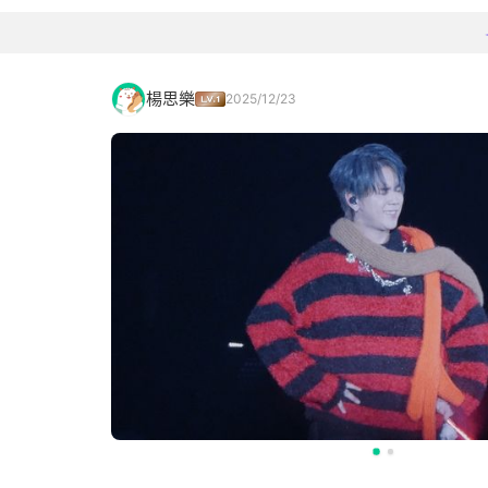
楊思樂
2025/12/23