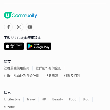
下載 U Lifestyle應用程式
關於
社群最強使用指南
社群創作有價企劃
社群焦點功能及升級計劃
常見問題
條款及細則
探索
U Lifestyle
Travel
HK
Beauty
Food
Blog
e-zone