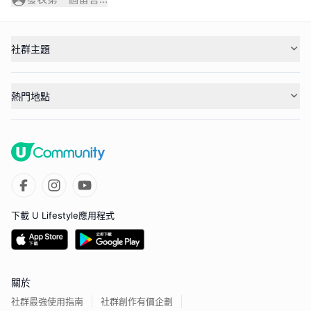
社群主題
熱門地點
下載 U Lifestyle應用程式
關於
社群最強使用指南
社群創作有價企劃