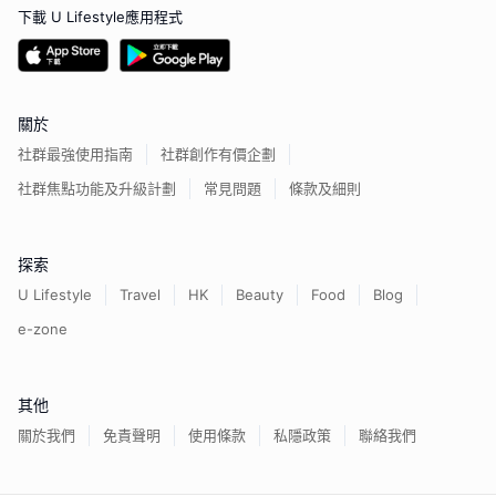
下載 U Lifestyle應用程式
關於
社群最強使用指南
社群創作有價企劃
社群焦點功能及升級計劃
常見問題
條款及細則
探索
U Lifestyle
Travel
HK
Beauty
Food
Blog
e-zone
其他
關於我們
免責聲明
使用條款
私隱政策
聯絡我們