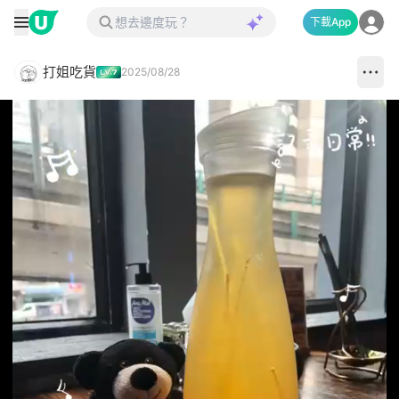
下載App
打姐吃貨
2025/08/28