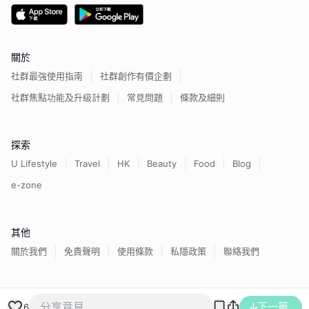
關於
社群最強使用指南
社群創作有價企劃
社群焦點功能及升級計劃
常見問題
條款及細則
探索
U Lifestyle
Travel
HK
Beauty
Food
Blog
e-zone
其他
關於我們
免責聲明
使用條款
私隱政策
聯絡我們
香港經濟日報版權所有©
2026
下一篇
6