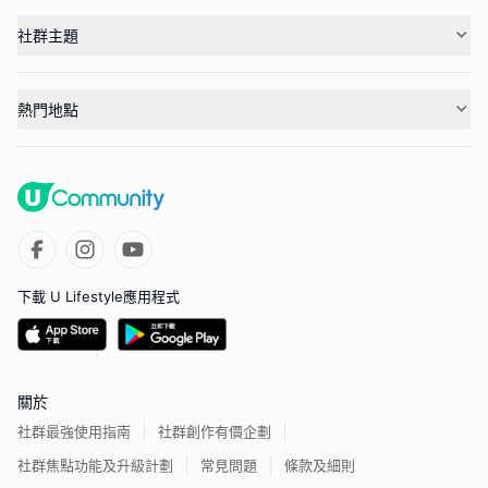
社群主題
熱門地點
下載 U Lifestyle應用程式
關於
社群最強使用指南
社群創作有價企劃
社群焦點功能及升級計劃
常見問題
條款及細則