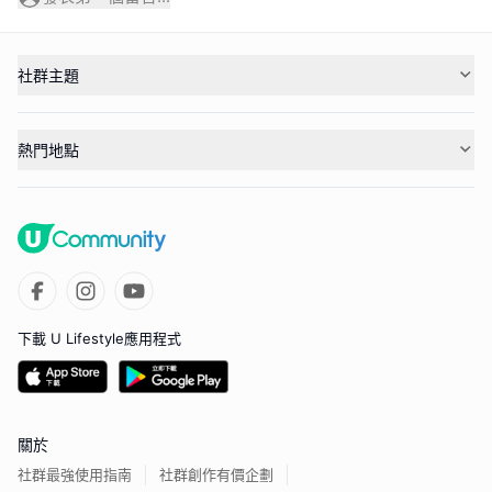
社群主題
熱門地點
下載 U Lifestyle應用程式
關於
社群最強使用指南
社群創作有價企劃