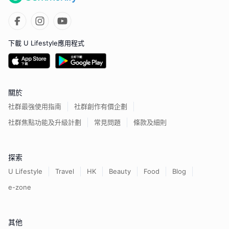
下載 U Lifestyle應用程式
關於
社群最強使用指南
社群創作有價企劃
社群焦點功能及升級計劃
常見問題
條款及細則
探索
U Lifestyle
Travel
HK
Beauty
Food
Blog
e-zone
其他