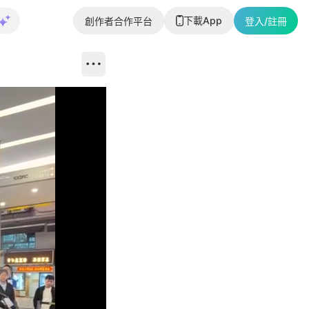
下載App
創作者合作平台
登入/註冊