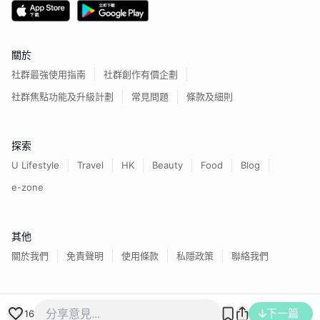
關於
社群最強使用指南
社群創作有價企劃
社群焦點功能及升級計劃
常見問題
條款及細則
探索
U Lifestyle
Travel
HK
Beauty
Food
Blog
e-zone
其他
關於我們
免責聲明
使用條款
私隱政策
聯絡我們
香港經濟日報版權所有©
2026
下一篇
16