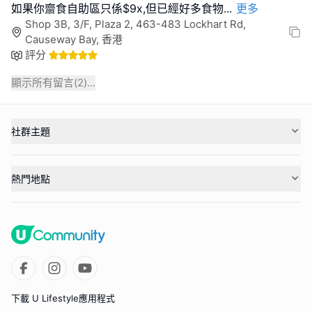
如果你齋食自助區只係$9x,但已經好多食物
...
更多
Shop 3B, 3/F, Plaza 2, 463-483 Lockhart Rd,
Causeway Bay, 香港
評分
顯示所有留言(
2
)...
社群主題
熱門地點
下載 U Lifestyle應用程式