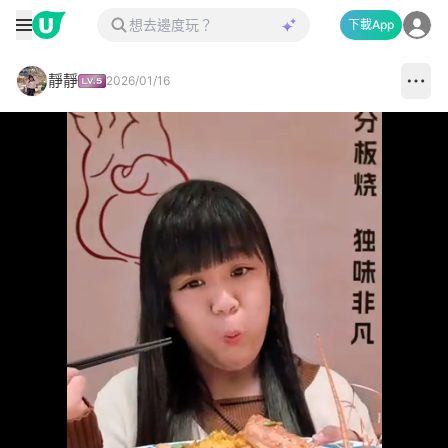
下載App
靜靜
2026/01/16