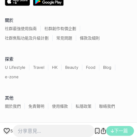
關於
社群最強使用指南
社群創作有價企劃
社群焦點功能及升級計劃
常見問題
條款及細則
探索
U Lifestyle
Travel
HK
Beauty
Food
Blog
e-zone
其他
關於我們
免責聲明
使用條款
私隱政策
聯絡我們
香港經濟日報版權所有©
2026
下一篇
5