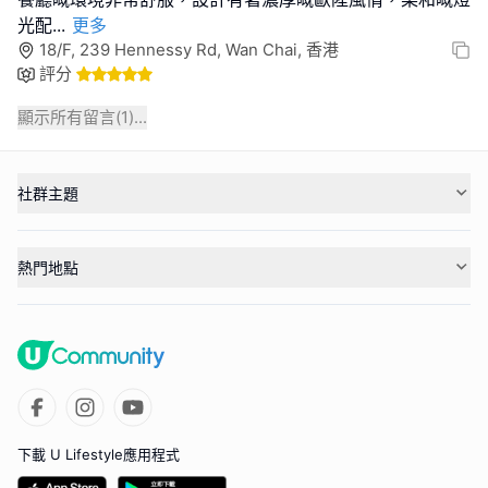
光配
...
更多
18/F, 239 Hennessy Rd, Wan Chai, 香港
評分
顯示所有留言(
1
)...
社群主題
熱門地點
下載 U Lifestyle應用程式