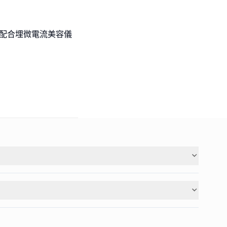
💫配合埋微電流美容儀