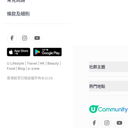
常見問題
條款及細則
U Lifestyle
|
Travel
|
HK
|
Beauty
|
社群主題
Food
|
Blog
|
e-zone
香港經濟日報版權所有©
2026
熱門地點