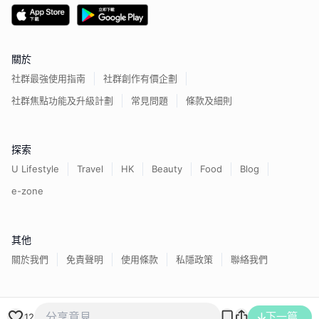
關於
社群最強使用指南
社群創作有價企劃
社群焦點功能及升級計劃
常見問題
條款及細則
探索
U Lifestyle
Travel
HK
Beauty
Food
Blog
e-zone
其他
關於我們
免責聲明
使用條款
私隱政策
聯絡我們
香港經濟日報版權所有©
2026
下一篇
12