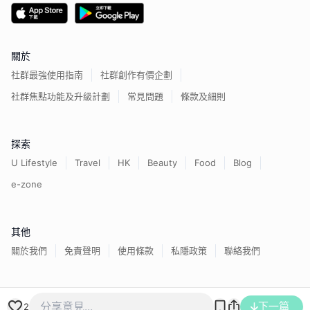
關於
社群最強使用指南
社群創作有價企劃
社群焦點功能及升級計劃
常見問題
條款及細則
探索
U Lifestyle
Travel
HK
Beauty
Food
Blog
e-zone
其他
關於我們
免責聲明
使用條款
私隱政策
聯絡我們
香港經濟日報版權所有©
2026
下一篇
2