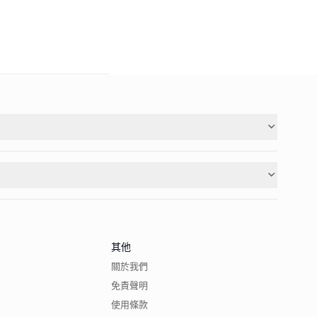
其他
關於我們
免責聲明
使用條款