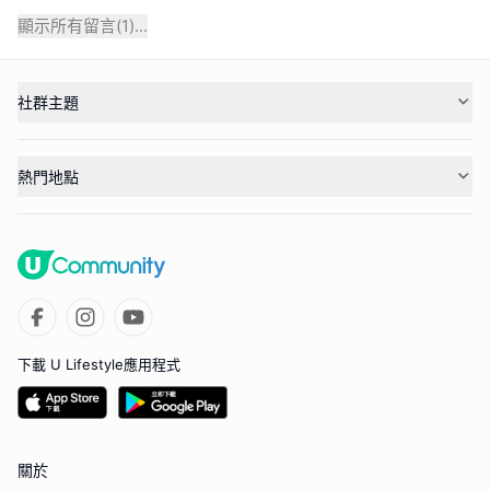
顯示所有留言(
1
)...
社群主題
熱門地點
下載 U Lifestyle應用程式
關於