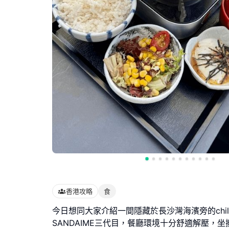
香港攻略
食
今日想同大家介紹一間隱藏於長沙灣海濱旁的chil
SANDAIME三代目，餐廳環境十分舒適解壓，