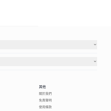
其他
關於我們
免責聲明
使用條款