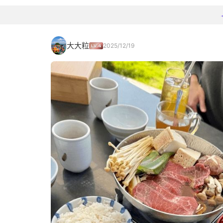
大大粒
2025/12/19