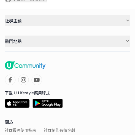
社群主題
熱門地點
下載 U Lifestyle應用程式
關於
社群最強使用指南
社群創作有價企劃