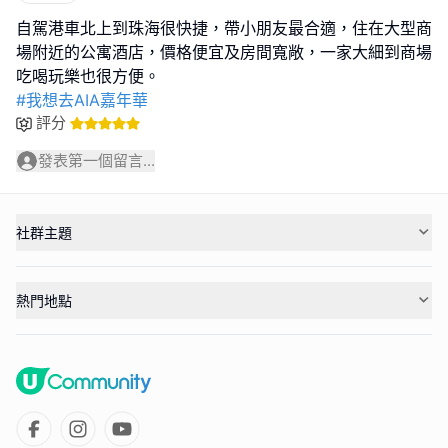
自駕港車北上到珠海很快捷，帶小朋友最合適，住在大型商
場附近的公寓酒店，價格便宜及房間寬敞，一家大細到商場
#我想去AIA嘉年華
評分
發表第一個留言...
社群主題
熱門地點