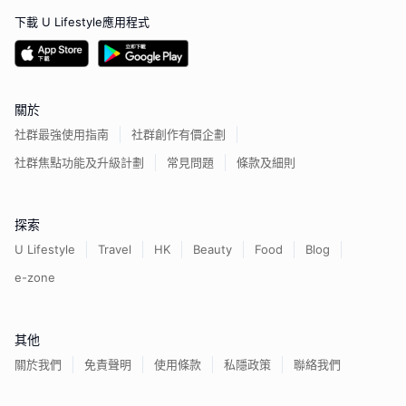
下載 U Lifestyle應用程式
關於
社群最強使用指南
社群創作有價企劃
社群焦點功能及升級計劃
常見問題
條款及細則
探索
U Lifestyle
Travel
HK
Beauty
Food
Blog
e-zone
其他
關於我們
免責聲明
使用條款
私隱政策
聯絡我們